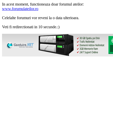
In acest moment, functioneaza doar forumul ateilor:
www.forumulateilor.ro
Celelalte forumuri vor reveni la o data ulterioara.
Veti fi redirectionati in 10 secunde.:)