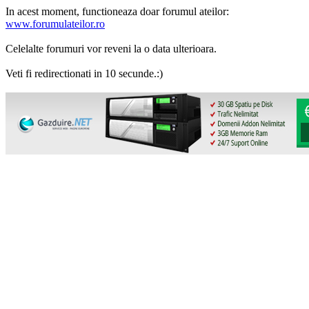
In acest moment, functioneaza doar forumul ateilor:
www.forumulateilor.ro
Celelalte forumuri vor reveni la o data ulterioara.
Veti fi redirectionati in 10 secunde.:)